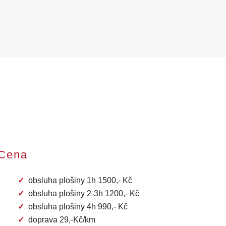
Cena
obsluha plošiny 1h 1500,- Kč
obsluha plošiny 2-3h 1200,- Kč
obsluha plošiny 4h 990,- Kč
doprava 29,-Kč/km