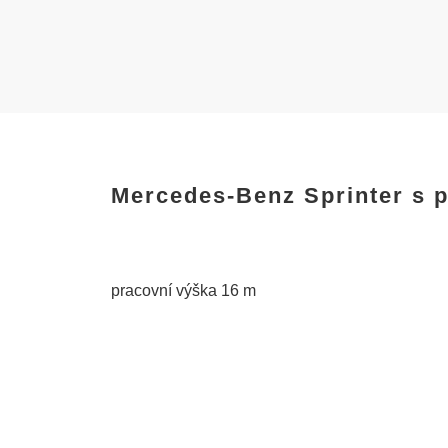
Mercedes-Benz Sprinter s p
pracovní výška 16 m