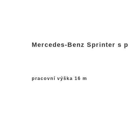
Mercedes-Benz Sprinter s p
pracovní výška 16 m