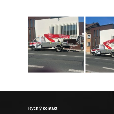
Rychlý kontakt