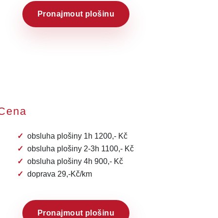
Pronajmout plošinu
Cena
obsluha plošiny 1h 1200,- Kč
obsluha plošiny 2-3h 1100,- Kč
obsluha plošiny 4h 900,- Kč
doprava 29,-Kč/km
Pronajmout plošinu