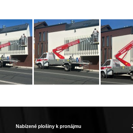
Nabízené plošiny k pronájmu